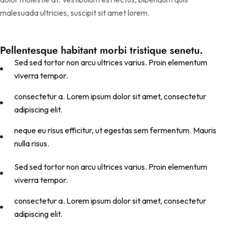
malesuada ultricies, suscipit sit amet lorem.
Pellentesque habitant morbi tristique senetu.
Sed sed tortor non arcu ultrices varius. Proin elementum
viverra tempor.
consectetur a. Lorem ipsum dolor sit amet, consectetur
adipiscing elit.
neque eu risus efficitur, ut egestas sem fermentum. Mauris
nulla risus.
Sed sed tortor non arcu ultrices varius. Proin elementum
viverra tempor.
consectetur a. Lorem ipsum dolor sit amet, consectetur
adipiscing elit.