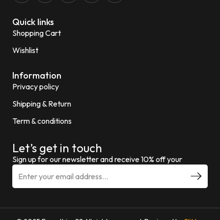
Quick links
Shopping Cart
Wishlist
Information
Privacy policy
Shipping & Return
Term & conditions
Let’s get in touch
Sign up for our newsletter and receive 10% off your