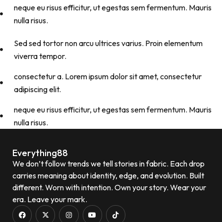
neque eu risus efficitur, ut egestas sem fermentum. Mauris
nulla risus.
Sed sed tortor non arcu ultrices varius. Proin elementum
viverra tempor.
consectetur a. Lorem ipsum dolor sit amet, consectetur
adipiscing elit.
neque eu risus efficitur, ut egestas sem fermentum. Mauris
nulla risus.
Everything88
We don’t follow trends we tell stories in fabric. Each drop
carries meaning about identity, edge, and evolution. Built
different. Worn with intention. Own your story. Wear your
era. Leave your mark.