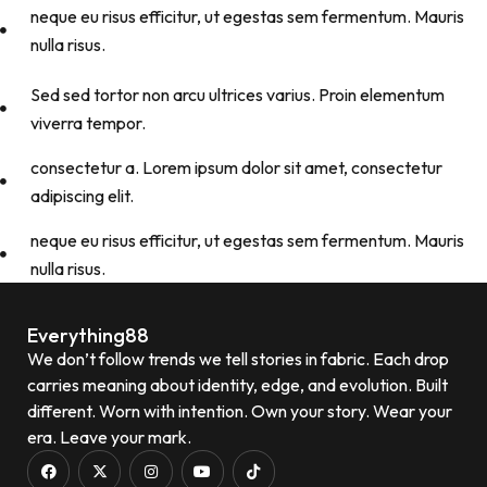
neque eu risus efficitur, ut egestas sem fermentum. Mauris
nulla risus.
Sed sed tortor non arcu ultrices varius. Proin elementum
viverra tempor.
consectetur a. Lorem ipsum dolor sit amet, consectetur
adipiscing elit.
neque eu risus efficitur, ut egestas sem fermentum. Mauris
nulla risus.
Everything88
We don’t follow trends we tell stories in fabric. Each drop
carries meaning about identity, edge, and evolution. Built
different. Worn with intention. Own your story. Wear your
era. Leave your mark.