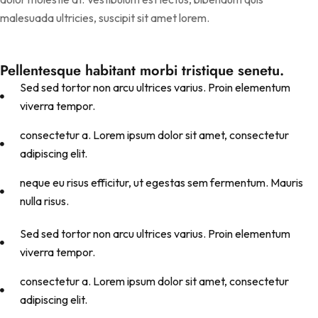
malesuada ultricies, suscipit sit amet lorem.
Pellentesque habitant morbi tristique senetu.
Sed sed tortor non arcu ultrices varius. Proin elementum
viverra tempor.
consectetur a. Lorem ipsum dolor sit amet, consectetur
adipiscing elit.
neque eu risus efficitur, ut egestas sem fermentum. Mauris
nulla risus.
Sed sed tortor non arcu ultrices varius. Proin elementum
viverra tempor.
consectetur a. Lorem ipsum dolor sit amet, consectetur
adipiscing elit.