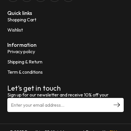
Quick links
Shopping Cart
Wishlist
Information
Privacy policy
Shipping & Return
Term & conditions
Let’s get in touch
Sign up for our newsletter and receive 10% off your