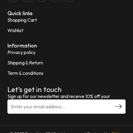
Quick links
Shopping Cart
Wishlist
Information
Privacy policy
Shipping & Return
Term & conditions
Let’s get in touch
Sign up for our newsletter and receive 10% off your