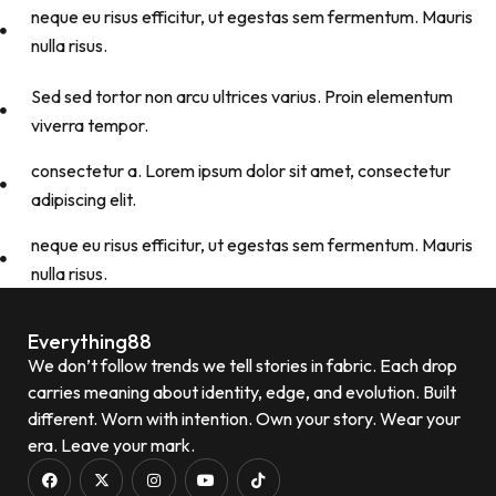
neque eu risus efficitur, ut egestas sem fermentum. Mauris
nulla risus.
Sed sed tortor non arcu ultrices varius. Proin elementum
viverra tempor.
consectetur a. Lorem ipsum dolor sit amet, consectetur
adipiscing elit.
neque eu risus efficitur, ut egestas sem fermentum. Mauris
nulla risus.
Everything88
We don’t follow trends we tell stories in fabric. Each drop
carries meaning about identity, edge, and evolution. Built
different. Worn with intention. Own your story. Wear your
era. Leave your mark.