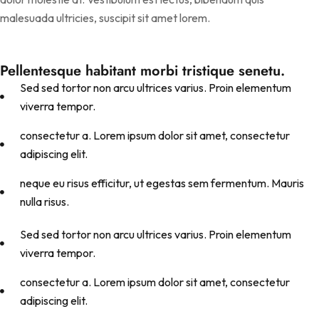
malesuada ultricies, suscipit sit amet lorem.
Pellentesque habitant morbi tristique senetu.
Sed sed tortor non arcu ultrices varius. Proin elementum
viverra tempor.
consectetur a. Lorem ipsum dolor sit amet, consectetur
adipiscing elit.
neque eu risus efficitur, ut egestas sem fermentum. Mauris
nulla risus.
Sed sed tortor non arcu ultrices varius. Proin elementum
viverra tempor.
consectetur a. Lorem ipsum dolor sit amet, consectetur
adipiscing elit.